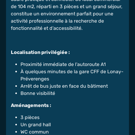
de 104 m2, réparti en 3 pièces et un grand séjour,
constitue un environnement parfait pour une
activité professionnelle à la recherche de
fonctionnalité et d’accessibilité.
Localisation privilégiée :
Proximité immédiate de l’autoroute A1
À quelques minutes de la gare CFF de Lonay-
Préverenges
Arrêt de bus juste en face du bâtiment
Bonne visibilité
Aménagements :
3 pièces
Un grand hall
WC commun