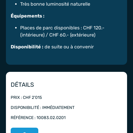
Très bonne luminosité naturelle
Équipements :
Places de parc disponibles : CHF 120.-
(intérieure) / CHF 60.- (extérieure)
Disponibilité :
de suite ou à convenir
DÉTAILS
PRIX : CHF 2'015
DISPONIBILITÉ : IMMÉDIATEMENT
RÉFÉRENCE : 10083.02.0201