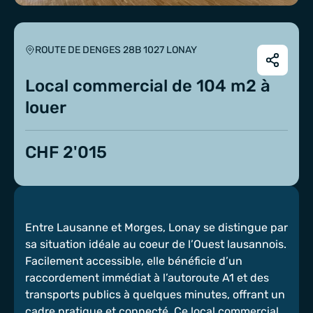
ROUTE DE DENGES 28B 1027 LONAY
Local commercial de 104 m2 à
louer
CHF 2'015
Entre Lausanne et Morges, Lonay se distingue par
sa situation idéale au coeur de l’Ouest lausannois.
Facilement accessible, elle bénéficie d’un
raccordement immédiat à l’autoroute A1 et des
transports publics à quelques minutes, offrant un
cadre pratique et connecté. Ce local commercial