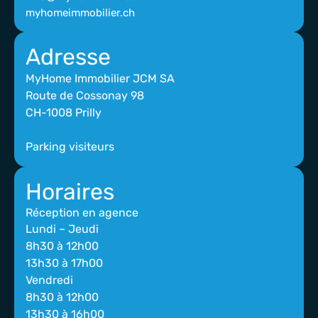
myhomeimmobilier.ch
Adresse
MyHome Immobilier JCM SA
Route de Cossonay 98
CH-1008 Prilly
Parking visiteurs
Horaires
Réception en agence
Lundi – Jeudi
8h30 à 12h00
13h30 à 17h00
Vendredi
8h30 à 12h00
13h30 à 16h00